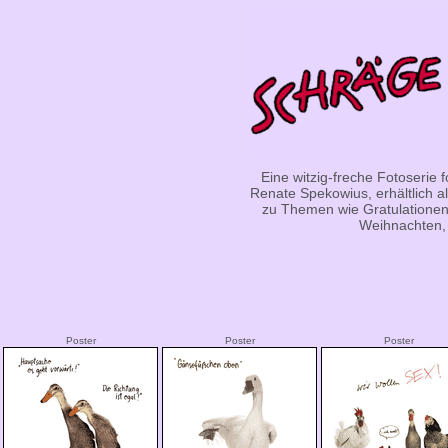
Eine witzig-freche Fotoserie
Renate Spekowius, erhältlich al
zu Themen wie Gratulationen
Weihnachten, 
Poster
Poster
Poster